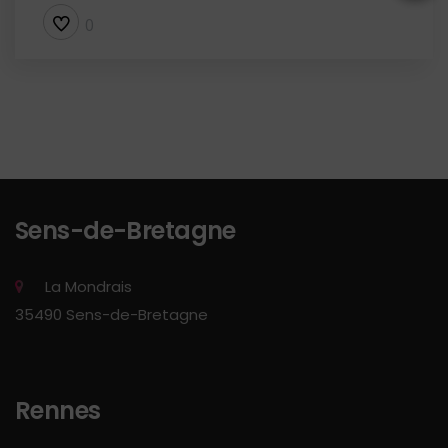
0
Sens-de-Bretagne
La Mondrais
35490 Sens-de-Bretagne
Rennes