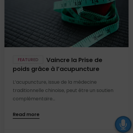
Vaincre la Prise de
FEATURED
poids grâce à l’acupuncture
L’acupuncture, issue de la médecine
traditionnelle chinoise, peut être un soutien
complémentaire...
Read more