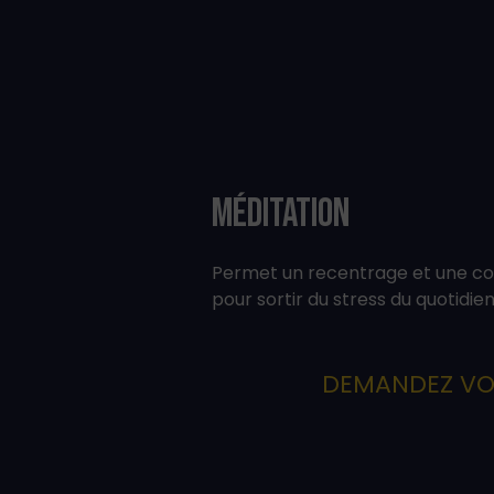
Méditation
Permet un recentrage et une co
pour sortir du stress du quotidien
DEMANDEZ VO