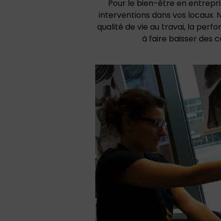
Pour le bien-être en entrepr
interventions dans vos locaux. 
qualité de vie au travai, la per
à faire baisser des c