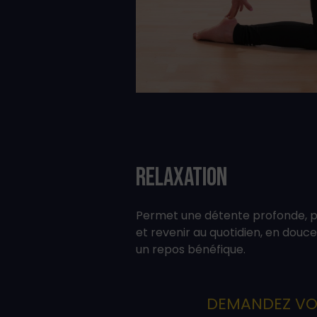
Relaxation
Permet une détente profonde, p
et revenir au quotidien, en douce
un repos bénéfique.
DEMANDEZ VO