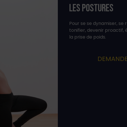
Les postures
Pour se se dynamiser, se r
tonifier, devenir proactif, 
la prise de poids.
DEMANDEZ