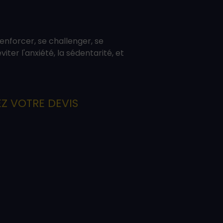
enforcer, se challenger, se
éviter l'anxiété, la sédentarité, et
 VOTRE DEVIS