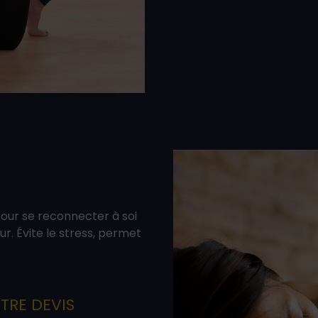
our se reconnecter à soi
ur. Évite le stress, permet
TRE DEVIS