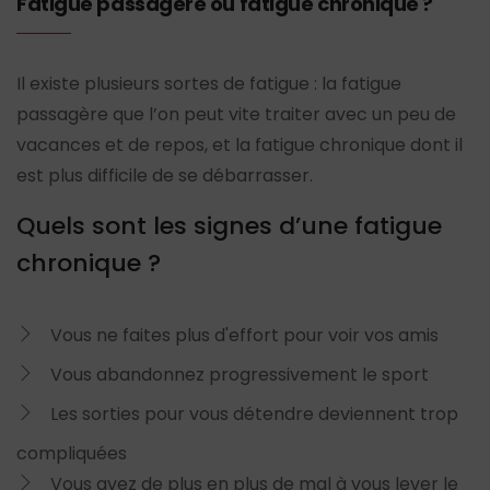
Fatigue passagère ou fatigue chronique ?
Il existe plusieurs sortes de fatigue : la fatigue
passagère que l’on peut vite traiter avec un peu de
vacances et de repos, et la fatigue chronique dont il
est plus difficile de se débarrasser.
Quels sont les signes d’une fatigue
chronique ?
Vous ne faites plus d'effort pour voir vos amis
Vous abandonnez progressivement le sport
Les sorties pour vous détendre deviennent trop
compliquées
Vous avez de plus en plus de mal à vous lever le