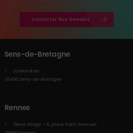
Contactez Nos Demains
Sens-de-Bretagne
La Mondrais
35490 Sens-de-Bretagne
Rennes
2ème étage – 6, place Saint Germain
35000 Rennes