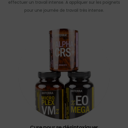
effectuer un travail intense. A appliquer sur les poignets
pour une journée de travail très intense.
Cure pour se désintoxiquer