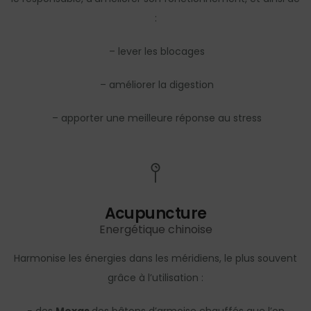
:
– lever les blocages
– améliorer la digestion
– apporter une meilleure réponse au stress
Acupuncture
Energétique chinoise
Harmonise les énergies dans les méridiens, le plus souvent
grâce à l’utilisation :