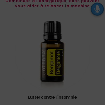
Combinées à l'énergétique, elles peuvent
vous aider à relancer la machine
Lutter contre l'insomnie