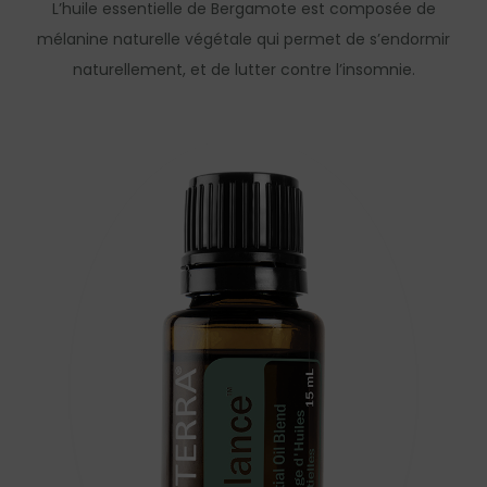
L’huile essentielle de Bergamote est composée de
mélanine naturelle végétale qui permet de s’endormir
naturellement, et de lutter contre l’insomnie.