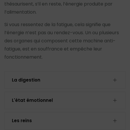
thésaurisent, s’il en reste, l’énergie produite par
l’alimentation.
Si vous ressentez de la fatigue, cela signifie que
l’énergie n’est pas au rendez-vous. Un ou plusieurs
des organes qui composent cette machine anti-
fatigue, est en souffrance et empêche leur
fonctionnement.
La digestion
L'état émotionnel
Les reins