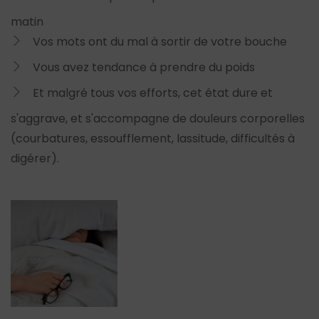
matin
Vos mots ont du mal à sortir de votre bouche
Vous avez tendance à prendre du poids
Et malgré tous vos efforts, cet état dure et
s'aggrave, et s'accompagne de douleurs corporelles
(courbatures, essoufflement, lassitude, difficultés à
digérer).