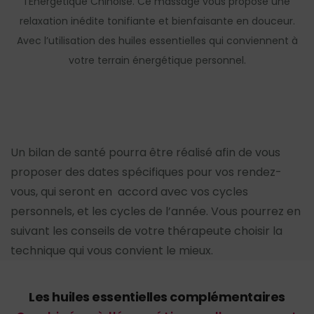
l’Énergétique Chinoise. Ce massage vous propose une
relaxation inédite tonifiante et bienfaisante en douceur.
Avec l’utilisation des huiles essentielles qui conviennent à
votre terrain énergétique personnel.
Un bilan de santé pourra être réalisé afin de vous
proposer des dates spécifiques pour vos rendez-
vous, qui seront en accord avec vos cycles
personnels, et les cycles de l’année. Vous pourrez en
suivant les conseils de votre thérapeute choisir la
technique qui vous convient le mieux.
Les huiles essentielles complémentaires