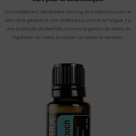
Le complément alimentaire LifeLong de Doterra procure un
bien-être général et une vitalité pour contrer la fatigue. Il a
une multitude de bienfaits comme la gestion du stress, la
régulation du coeur, le soutien du système nerveux…