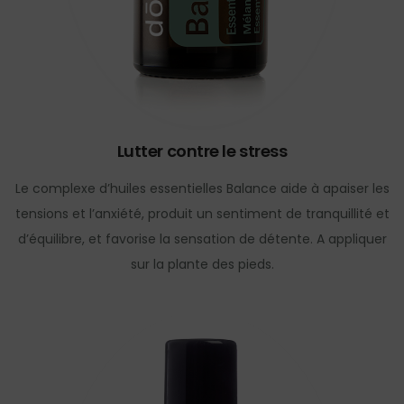
Lutter contre le stress
Le complexe d’huiles essentielles Balance aide à apaiser les
tensions et l’anxiété, produit un sentiment de tranquillité et
d’équilibre, et favorise la sensation de détente. A appliquer
sur la plante des pieds.