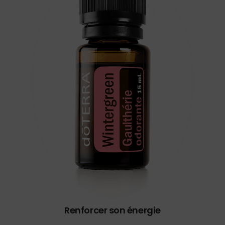
Renforcer son énergie