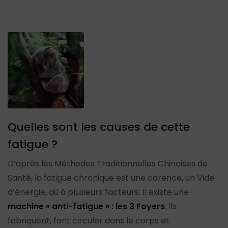
Quelles sont les causes de cette
fatigue ?
D’après les Méthodes Traditionnelles Chinoises de
Santé, la fatigue chronique est une carence, un Vide
d’énergie, dû à plusieurs facteurs. Il existe une
machine « anti-fatigue » : les 3 Foyers
. Ils
fabriquent, font circuler dans le corps et