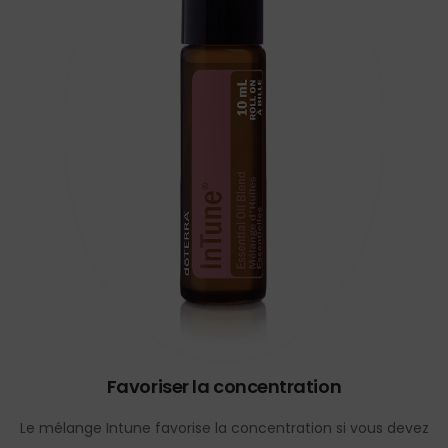
Favoriser la concentration
Le mélange Intune favorise la concentration si vous devez