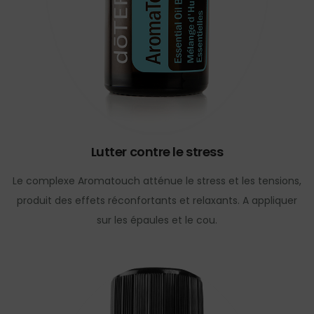
Lutter contre le stress
Le complexe Aromatouch atténue le stress et les tensions,
produit des effets réconfortants et relaxants. A appliquer
sur les épaules et le cou.