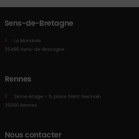
Sens-de-Bretagne
La Mondrais
35490 Sens-de-Bretagne
Rennes
2ème étage – 6, place Saint Germain
35000 Rennes
Nous contacter